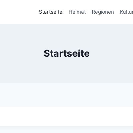
Startseite
Heimat
Regionen
Kultu
Startseite