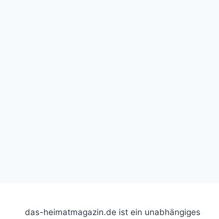
das-heimatmagazin.de ist ein unabhängiges