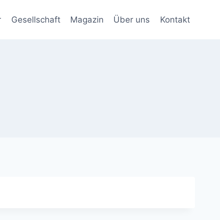
r
Gesellschaft
Magazin
Über uns
Kontakt