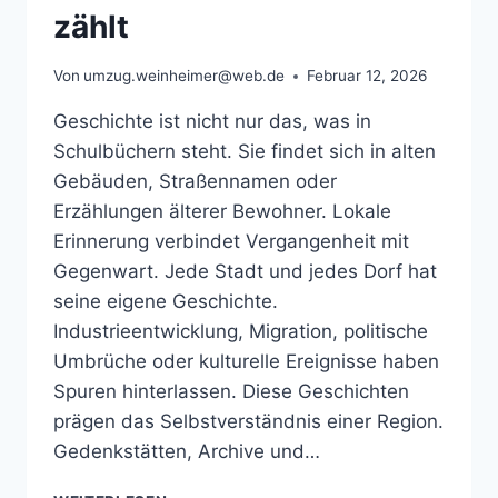
zählt
Von
umzug.weinheimer@web.de
Februar 12, 2026
Geschichte ist nicht nur das, was in
Schulbüchern steht. Sie findet sich in alten
Gebäuden, Straßennamen oder
Erzählungen älterer Bewohner. Lokale
Erinnerung verbindet Vergangenheit mit
Gegenwart. Jede Stadt und jedes Dorf hat
seine eigene Geschichte.
Industrieentwicklung, Migration, politische
Umbrüche oder kulturelle Ereignisse haben
Spuren hinterlassen. Diese Geschichten
prägen das Selbstverständnis einer Region.
Gedenkstätten, Archive und…
GESCHICHTE