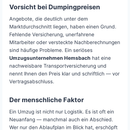
Vorsicht bei Dumpingpreisen
Angebote, die deutlich unter dem
Marktdurchschnitt liegen, haben einen Grund.
Fehlende Versicherung, unerfahrene
Mitarbeiter oder versteckte Nachberechnungen
sind häufige Probleme. Ein seriöses
Umzugsunternehmen Hemsbach
hat eine
nachweisbare Transportversicherung und
nennt Ihnen den Preis klar und schriftlich — vor
Vertragsabschluss.
Der menschliche Faktor
Ein Umzug ist nicht nur Logistik. Es ist oft ein
Neuanfang — manchmal auch ein Abschied.
Wer nur den Ablaufplan im Blick hat, erschöpft