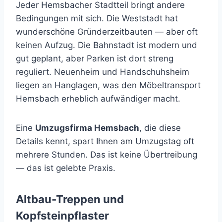
Jeder Hemsbacher Stadtteil bringt andere
Bedingungen mit sich. Die Weststadt hat
wunderschöne Gründerzeitbauten — aber oft
keinen Aufzug. Die Bahnstadt ist modern und
gut geplant, aber Parken ist dort streng
reguliert. Neuenheim und Handschuhsheim
liegen an Hanglagen, was den Möbeltransport
Hemsbach erheblich aufwändiger macht.
Eine
Umzugsfirma Hemsbach
, die diese
Details kennt, spart Ihnen am Umzugstag oft
mehrere Stunden. Das ist keine Übertreibung
— das ist gelebte Praxis.
Altbau-Treppen und
Kopfsteinpflaster