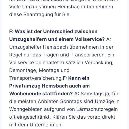
Viele Umzugsfirmen Hemsbach übernehmen
diese Beantragung für Sie.
F: Was ist der Unterschied zwischen
Umzugshelfern und einem Vollservice?
A:
Umzugshelfer Hemsbach übernehmen in der
Regel nur das Tragen und Transportieren. Ein
Vollservice beinhaltet zusätzlich Verpackung,
Demontage, Montage und
Transportversicherung.
F: Kann ein
Privatumzug Hemsbach auch am
Wochenende stattfinden?
A: Samstags ja, für
die meisten Anbieter. Sonntags sind Umzüge in
Wohngebieten aufgrund von Lärmschutzregeln
oft eingeschränkt. Klären Sie das vorab direkt
mit dem Unternehmen.