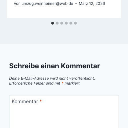
Von
umzug.weinheimer@web.de
März 12, 2026
Schreibe einen Kommentar
Deine E-Mail-Adresse wird nicht veröffentlicht.
Erforderliche Felder sind mit
*
markiert
Kommentar
*