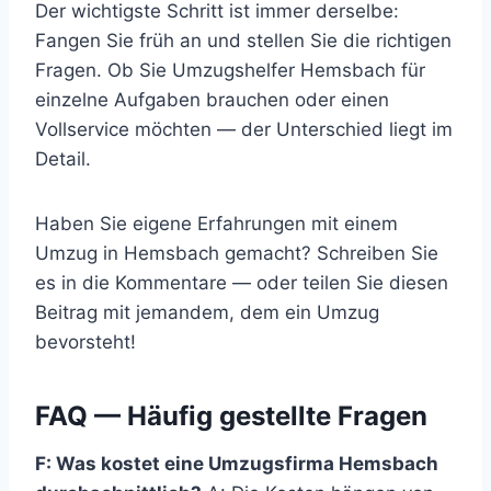
Der wichtigste Schritt ist immer derselbe:
Fangen Sie früh an und stellen Sie die richtigen
Fragen. Ob Sie Umzugshelfer Hemsbach für
einzelne Aufgaben brauchen oder einen
Vollservice möchten — der Unterschied liegt im
Detail.
Haben Sie eigene Erfahrungen mit einem
Umzug in Hemsbach gemacht? Schreiben Sie
es in die Kommentare — oder teilen Sie diesen
Beitrag mit jemandem, dem ein Umzug
bevorsteht!
FAQ — Häufig gestellte Fragen
F: Was kostet eine Umzugsfirma Hemsbach