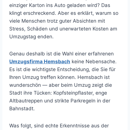
einziger Karton ins Auto geladen wird? Das
klingt erschreckend. Aber es erklärt, warum so
viele Menschen trotz guter Absichten mit
Stress, Schäden und unerwarteten Kosten am
Umzugstag enden.
Genau deshalb ist die Wahl einer erfahrenen
Umzugsfirma Hemsbach
keine Nebensache.
Es ist die wichtigste Entscheidung, die Sie für
Ihren Umzug treffen können. Hemsbach ist
wunderschön — aber beim Umzug zeigt die
Stadt ihre Tücken: Kopfsteinpflaster, enge
Altbautreppen und strikte Parkregeln in der
Bahnstadt.
Was folgt, sind echte Erkenntnisse aus der