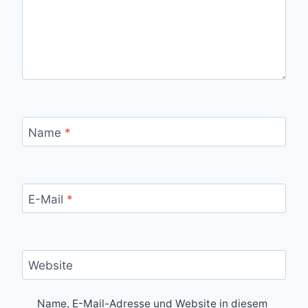
Name
*
E-Mail
*
Website
Name, E-Mail-Adresse und Website in diesem