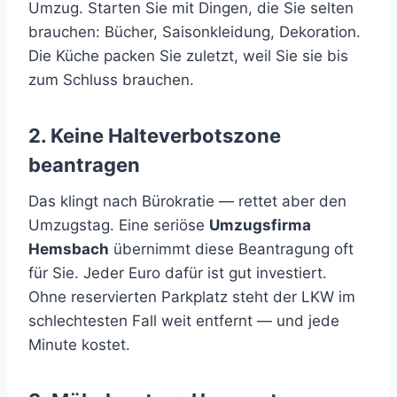
Umzug. Starten Sie mit Dingen, die Sie selten
brauchen: Bücher, Saisonkleidung, Dekoration.
Die Küche packen Sie zuletzt, weil Sie sie bis
zum Schluss brauchen.
2. Keine Halteverbotszone
beantragen
Das klingt nach Bürokratie — rettet aber den
Umzugstag. Eine seriöse
Umzugsfirma
Hemsbach
übernimmt diese Beantragung oft
für Sie. Jeder Euro dafür ist gut investiert.
Ohne reservierten Parkplatz steht der LKW im
schlechtesten Fall weit entfernt — und jede
Minute kostet.