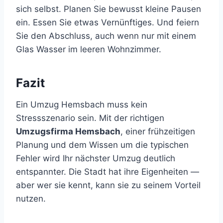
sich selbst. Planen Sie bewusst kleine Pausen
ein. Essen Sie etwas Vernünftiges. Und feiern
Sie den Abschluss, auch wenn nur mit einem
Glas Wasser im leeren Wohnzimmer.
Fazit
Ein Umzug Hemsbach muss kein
Stressszenario sein. Mit der richtigen
Umzugsfirma Hemsbach
, einer frühzeitigen
Planung und dem Wissen um die typischen
Fehler wird Ihr nächster Umzug deutlich
entspannter. Die Stadt hat ihre Eigenheiten —
aber wer sie kennt, kann sie zu seinem Vorteil
nutzen.