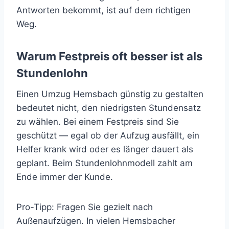
Antworten bekommt, ist auf dem richtigen
Weg.
Warum Festpreis oft besser ist als
Stundenlohn
Einen Umzug Hemsbach günstig zu gestalten
bedeutet nicht, den niedrigsten Stundensatz
zu wählen. Bei einem Festpreis sind Sie
geschützt — egal ob der Aufzug ausfällt, ein
Helfer krank wird oder es länger dauert als
geplant. Beim Stundenlohnmodell zahlt am
Ende immer der Kunde.
Pro-Tipp: Fragen Sie gezielt nach
Außenaufzügen. In vielen Hemsbacher