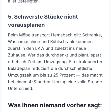
aller Beteiligten.
5. Schwerste Stücke nicht
vorausplanen
Beim Möbeltransport Hemsbach gilt: Schränke,
Waschmaschine und Kühlschrank kommen
zuerst in den LKW und zuletzt ins neue
Zuhause. Wer das durchdenkt und plant, spart
erheblich Zeit am Umzugstag. Ein strukturierter
Beladeplan reduziert die durchschnittliche
Umzugszeit um bis zu 25 Prozent — das macht
bei einem 4-Stunden-Umzug eine volle Stunde
Unterschied.
Was Ihnen niemand vorher sagt: