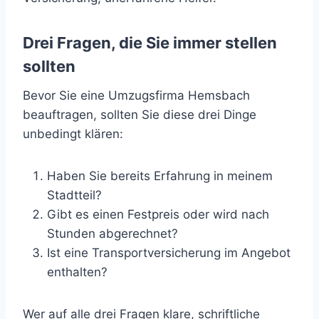
Drei Fragen, die Sie immer stellen
sollten
Bevor Sie eine Umzugsfirma Hemsbach
beauftragen, sollten Sie diese drei Dinge
unbedingt klären:
Haben Sie bereits Erfahrung in meinem
Stadtteil?
Gibt es einen Festpreis oder wird nach
Stunden abgerechnet?
Ist eine Transportversicherung im Angebot
enthalten?
Wer auf alle drei Fragen klare, schriftliche