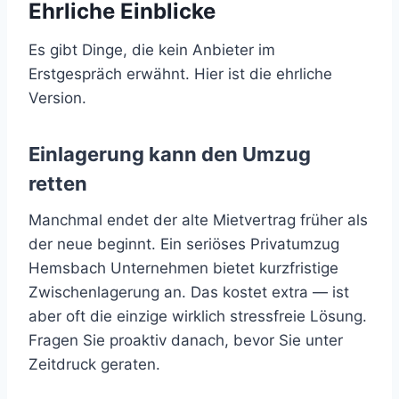
Ehrliche Einblicke
Es gibt Dinge, die kein Anbieter im
Erstgespräch erwähnt. Hier ist die ehrliche
Version.
Einlagerung kann den Umzug
retten
Manchmal endet der alte Mietvertrag früher als
der neue beginnt. Ein seriöses Privatumzug
Hemsbach Unternehmen bietet kurzfristige
Zwischenlagerung an. Das kostet extra — ist
aber oft die einzige wirklich stressfreie Lösung.
Fragen Sie proaktiv danach, bevor Sie unter
Zeitdruck geraten.