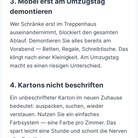
3. Möbel erst am Umzugstag
demontieren
Wer Schränke erst im Treppenhaus
auseinandernimmt, blockiert den gesamten
Ablauf. Demontieren Sie alles bereits am
Vorabend — Betten, Regale, Schreibtische. Das
klingt nach einer Kleinigkeit. Am Umzugstag
macht es einen riesigen Unterschied.
4. Kartons nicht beschriften
Ein unbeschrifteter Karton im neuen Zuhause
bedeutet: auspacken, suchen, wieder
verstauen. Nutzen Sie ein einfaches
Farbsystem — eine Farbe pro Zimmer. Das
spart leicht eine Stunde und schont die Nerven