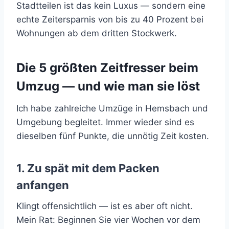
Stadtteilen ist das kein Luxus — sondern eine
echte Zeitersparnis von bis zu 40 Prozent bei
Wohnungen ab dem dritten Stockwerk.
Die 5 größten Zeitfresser beim
Umzug — und wie man sie löst
Ich habe zahlreiche Umzüge in Hemsbach und
Umgebung begleitet. Immer wieder sind es
dieselben fünf Punkte, die unnötig Zeit kosten.
1. Zu spät mit dem Packen
anfangen
Klingt offensichtlich — ist es aber oft nicht.
Mein Rat: Beginnen Sie vier Wochen vor dem