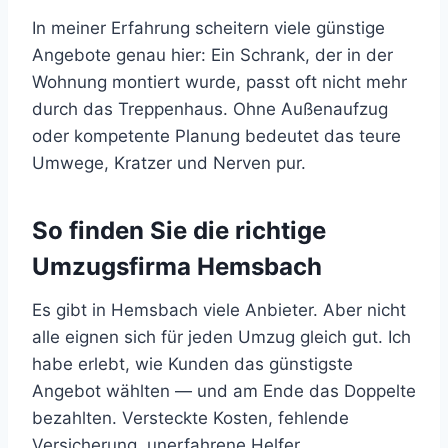
In meiner Erfahrung scheitern viele günstige
Angebote genau hier: Ein Schrank, der in der
Wohnung montiert wurde, passt oft nicht mehr
durch das Treppenhaus. Ohne Außenaufzug
oder kompetente Planung bedeutet das teure
Umwege, Kratzer und Nerven pur.
So finden Sie die richtige
Umzugsfirma Hemsbach
Es gibt in Hemsbach viele Anbieter. Aber nicht
alle eignen sich für jeden Umzug gleich gut. Ich
habe erlebt, wie Kunden das günstigste
Angebot wählten — und am Ende das Doppelte
bezahlten. Versteckte Kosten, fehlende
Versicherung, unerfahrene Helfer.