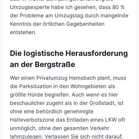
Umzugsexperte habe ich gesehen, dass 80 %
der Probleme am Umzugstag durch mangelnde
Kenntnis der örtlichen Gegebenheiten
entstehen.
Die logistische Herausforderung
an der Bergstraße
Wer einen Privatumzug Hemsbach plant, muss
die Parksituation in den Wohngebieten als
größte Hürde begreifen. Auch wenn es hier
beschaulicher zugeht als in der Großstadt, ist
ohne eine behördlich genehmigte
Halteverbotszone das Entladen eines LKW oft
unmöglich, ohne den gesamten Verkehr
lahmzulegen. Verlassen Sie sich nicht darauf,