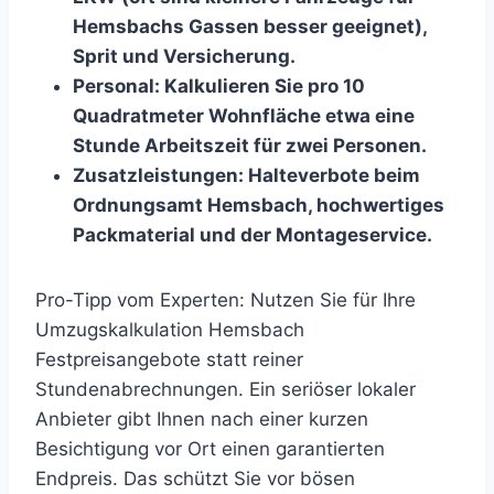
Hemsbachs Gassen besser geeignet),
Sprit und Versicherung.
Personal: Kalkulieren Sie pro 10
Quadratmeter Wohnfläche etwa eine
Stunde Arbeitszeit für zwei Personen.
Zusatzleistungen: Halteverbote beim
Ordnungsamt Hemsbach, hochwertiges
Packmaterial und der Montageservice.
Pro-Tipp vom Experten: Nutzen Sie für Ihre
Umzugskalkulation Hemsbach
Festpreisangebote statt reiner
Stundenabrechnungen. Ein seriöser lokaler
Anbieter gibt Ihnen nach einer kurzen
Besichtigung vor Ort einen garantierten
Endpreis. Das schützt Sie vor bösen