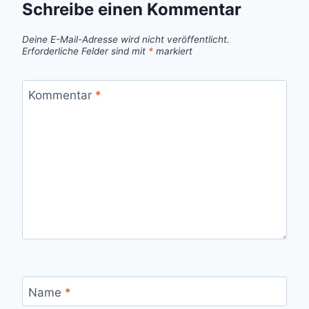
Schreibe einen Kommentar
Deine E-Mail-Adresse wird nicht veröffentlicht.
Erforderliche Felder sind mit
*
markiert
Kommentar
*
Name
*