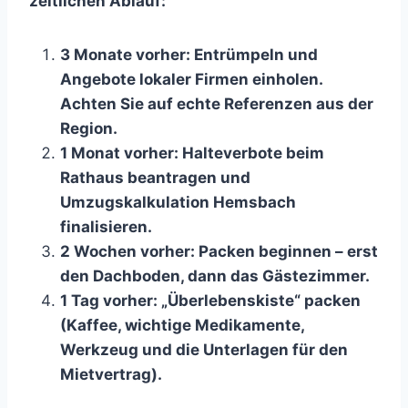
zeitlichen Ablauf:
3 Monate vorher: Entrümpeln und
Angebote lokaler Firmen einholen.
Achten Sie auf echte Referenzen aus der
Region.
1 Monat vorher: Halteverbote beim
Rathaus beantragen und
Umzugskalkulation Hemsbach
finalisieren.
2 Wochen vorher: Packen beginnen – erst
den Dachboden, dann das Gästezimmer.
1 Tag vorher: „Überlebenskiste“ packen
(Kaffee, wichtige Medikamente,
Werkzeug und die Unterlagen für den
Mietvertrag).