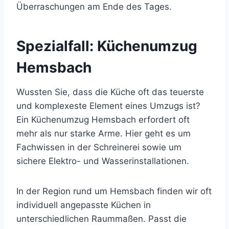
Überraschungen am Ende des Tages.
Spezialfall: Küchenumzug
Hemsbach
Wussten Sie, dass die Küche oft das teuerste
und komplexeste Element eines Umzugs ist?
Ein Küchenumzug Hemsbach erfordert oft
mehr als nur starke Arme. Hier geht es um
Fachwissen in der Schreinerei sowie um
sichere Elektro- und Wasserinstallationen.
In der Region rund um Hemsbach finden wir oft
individuell angepasste Küchen in
unterschiedlichen Raummaßen. Passt die