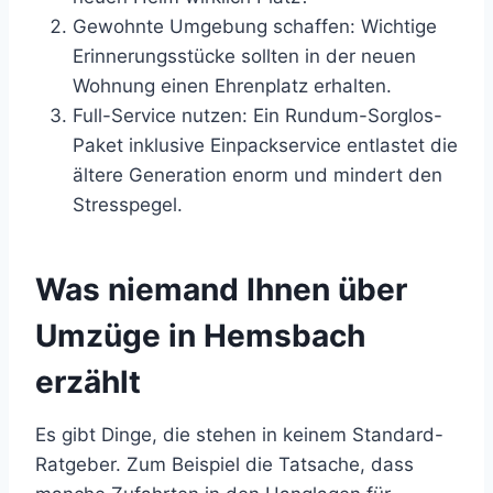
Gewohnte Umgebung schaffen: Wichtige
Erinnerungsstücke sollten in der neuen
Wohnung einen Ehrenplatz erhalten.
Full-Service nutzen: Ein Rundum-Sorglos-
Paket inklusive Einpackservice entlastet die
ältere Generation enorm und mindert den
Stresspegel.
Was niemand Ihnen über
Umzüge in Hemsbach
erzählt
Es gibt Dinge, die stehen in keinem Standard-
Ratgeber. Zum Beispiel die Tatsache, dass