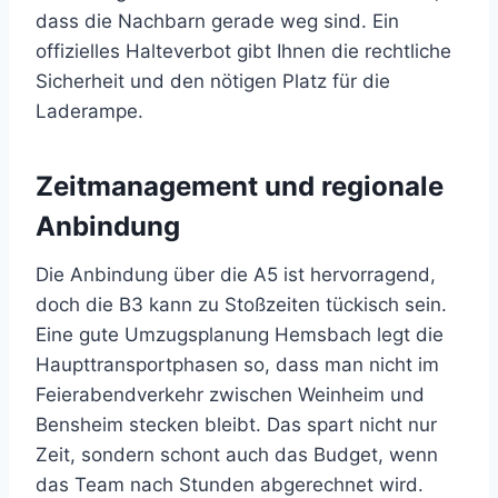
dass die Nachbarn gerade weg sind. Ein
offizielles Halteverbot gibt Ihnen die rechtliche
Sicherheit und den nötigen Platz für die
Laderampe.
Zeitmanagement und regionale
Anbindung
Die Anbindung über die A5 ist hervorragend,
doch die B3 kann zu Stoßzeiten tückisch sein.
Eine gute Umzugsplanung Hemsbach legt die
Haupttransportphasen so, dass man nicht im
Feierabendverkehr zwischen Weinheim und
Bensheim stecken bleibt. Das spart nicht nur
Zeit, sondern schont auch das Budget, wenn
das Team nach Stunden abgerechnet wird.