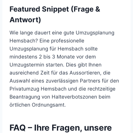
Featured Snippet (Frage &
Antwort)
Wie lange dauert eine gute Umzugsplanung
Hemsbach? Eine professionelle
Umzugsplanung für Hemsbach sollte
mindestens 2 bis 3 Monate vor dem
Umzugstermin starten. Dies gibt Ihnen
ausreichend Zeit für das Aussortieren, die
Auswahl eines zuverlässigen Partners für den
Privatumzug Hemsbach und die rechtzeitige
Beantragung von Halteverbotszonen beim
örtlichen Ordnungsamt.
FAQ – Ihre Fragen, unsere