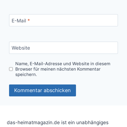
E-Mail
*
Website
Name, E-Mail-Adresse und Website in diesem
Browser für meinen nächsten Kommentar
speichern.
das-heimatmagazin.de ist ein unabhängiges