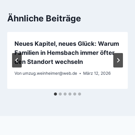
Ähnliche Beiträge
Neues Kapitel, neues Glück: Warum
Familien in Hemsbach immer öfter
den Standort wechseln
Von
umzug.weinheimer@web.de
März 12, 2026