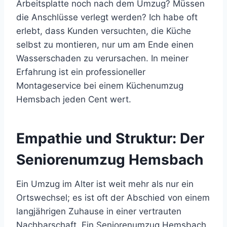
Arbeitsplatte noch nach dem Umzug? Müssen
die Anschlüsse verlegt werden? Ich habe oft
erlebt, dass Kunden versuchten, die Küche
selbst zu montieren, nur um am Ende einen
Wasserschaden zu verursachen. In meiner
Erfahrung ist ein professioneller
Montageservice bei einem Küchenumzug
Hemsbach jeden Cent wert.
Empathie und Struktur: Der
Seniorenumzug Hemsbach
Ein Umzug im Alter ist weit mehr als nur ein
Ortswechsel; es ist oft der Abschied von einem
langjährigen Zuhause in einer vertrauten
Nachbarschaft. Ein Seniorenumzug Hemsbach