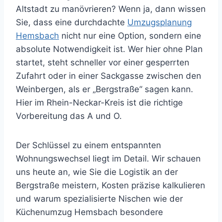
Altstadt zu manövrieren? Wenn ja, dann wissen
Sie, dass eine durchdachte
Umzugsplanung
Hemsbach
nicht nur eine Option, sondern eine
absolute Notwendigkeit ist. Wer hier ohne Plan
startet, steht schneller vor einer gesperrten
Zufahrt oder in einer Sackgasse zwischen den
Weinbergen, als er „Bergstraße“ sagen kann.
Hier im Rhein-Neckar-Kreis ist die richtige
Vorbereitung das A und O.
Der Schlüssel zu einem entspannten
Wohnungswechsel liegt im Detail. Wir schauen
uns heute an, wie Sie die Logistik an der
Bergstraße meistern, Kosten präzise kalkulieren
und warum spezialisierte Nischen wie der
Küchenumzug Hemsbach besondere