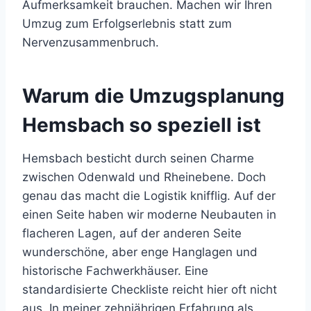
Aufmerksamkeit brauchen. Machen wir Ihren
Umzug zum Erfolgserlebnis statt zum
Nervenzusammenbruch.
Warum die Umzugsplanung
Hemsbach so speziell ist
Hemsbach besticht durch seinen Charme
zwischen Odenwald und Rheinebene. Doch
genau das macht die Logistik knifflig. Auf der
einen Seite haben wir moderne Neubauten in
flacheren Lagen, auf der anderen Seite
wunderschöne, aber enge Hanglagen und
historische Fachwerkhäuser. Eine
standardisierte Checkliste reicht hier oft nicht
aus. In meiner zehnjährigen Erfahrung als