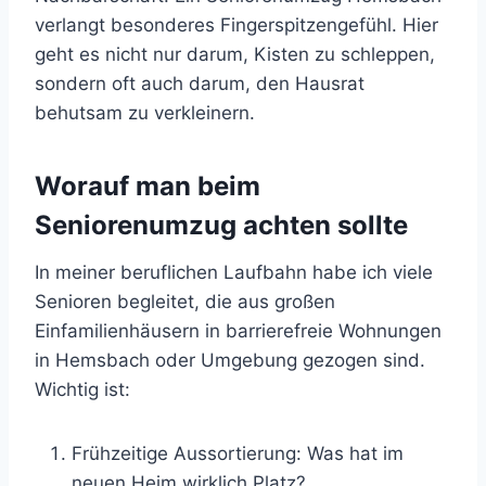
verlangt besonderes Fingerspitzengefühl. Hier
geht es nicht nur darum, Kisten zu schleppen,
sondern oft auch darum, den Hausrat
behutsam zu verkleinern.
Worauf man beim
Seniorenumzug achten sollte
In meiner beruflichen Laufbahn habe ich viele
Senioren begleitet, die aus großen
Einfamilienhäusern in barrierefreie Wohnungen
in Hemsbach oder Umgebung gezogen sind.
Wichtig ist:
Frühzeitige Aussortierung: Was hat im
neuen Heim wirklich Platz?