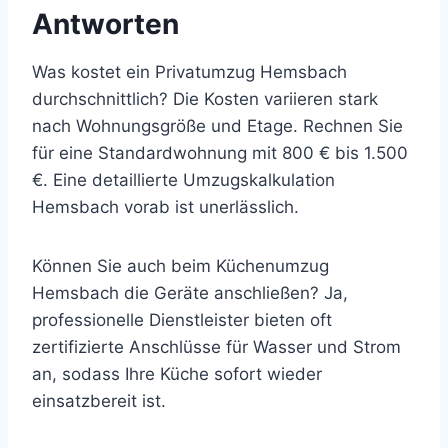
Antworten
Was kostet ein Privatumzug Hemsbach
durchschnittlich? Die Kosten variieren stark
nach Wohnungsgröße und Etage. Rechnen Sie
für eine Standardwohnung mit 800 € bis 1.500
€. Eine detaillierte Umzugskalkulation
Hemsbach vorab ist unerlässlich.
Können Sie auch beim Küchenumzug
Hemsbach die Geräte anschließen? Ja,
professionelle Dienstleister bieten oft
zertifizierte Anschlüsse für Wasser und Strom
an, sodass Ihre Küche sofort wieder
einsatzbereit ist.