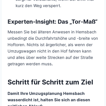
kurz den Weg versperrt.
Experten-Insight: Das „Tor-Maß“
Messen Sie bei älteren Anwesen in Hemsbach
unbedingt die Durchfahrtshöhe und -breite von
Hoftoren. Nichts ist ärgerlicher, als wenn der
Umzugswagen nicht in den Hof fahren kann
und alles über weite Strecken auf der Straße
getragen werden muss
.
Schritt für Schritt zum Ziel
Damit Ihre Umzugsplanung Hemsbach
wasserdicht ist, halten Sie sich an diesen