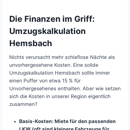
Die Finanzen im Griff:
Umzugskalkulation
Hemsbach
Nichts verursacht mehr schlaflose Nächte als
unvorhergesehene Kosten. Eine solide
Umzugskalkulation Hemsbach sollte immer
einen Puffer von etwa 15 % für
Unvorhergesehenes enthalten. Aber wie setzen
sich die Kosten in unserer Region eigentlich
zusammen?
Basis-Kosten: Miete für den passenden
LKW (oft sind kleinere Fahrzeuge für