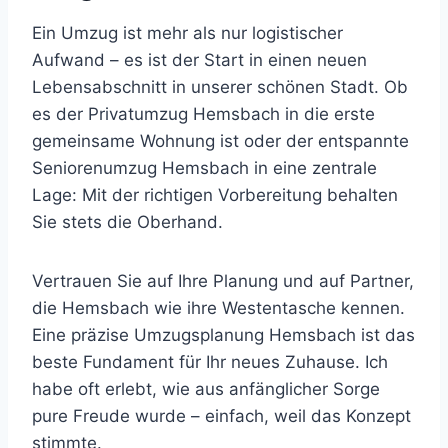
Ein Umzug ist mehr als nur logistischer
Aufwand – es ist der Start in einen neuen
Lebensabschnitt in unserer schönen Stadt. Ob
es der Privatumzug Hemsbach in die erste
gemeinsame Wohnung ist oder der entspannte
Seniorenumzug Hemsbach in eine zentrale
Lage: Mit der richtigen Vorbereitung behalten
Sie stets die Oberhand.
Vertrauen Sie auf Ihre Planung und auf Partner,
die Hemsbach wie ihre Westentasche kennen.
Eine präzise Umzugsplanung Hemsbach ist das
beste Fundament für Ihr neues Zuhause. Ich
habe oft erlebt, wie aus anfänglicher Sorge
pure Freude wurde – einfach, weil das Konzept
stimmte.