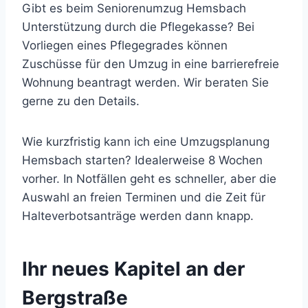
Gibt es beim Seniorenumzug Hemsbach
Unterstützung durch die Pflegekasse? Bei
Vorliegen eines Pflegegrades können
Zuschüsse für den Umzug in eine barrierefreie
Wohnung beantragt werden. Wir beraten Sie
gerne zu den Details.
Wie kurzfristig kann ich eine Umzugsplanung
Hemsbach starten? Idealerweise 8 Wochen
vorher. In Notfällen geht es schneller, aber die
Auswahl an freien Terminen und die Zeit für
Halteverbotsanträge werden dann knapp.
Ihr neues Kapitel an der
Bergstraße